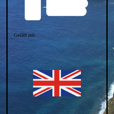
Gefällt mir